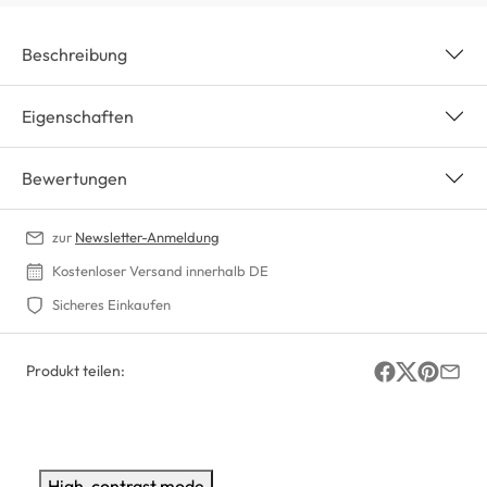
Beschreibung
Eigenschaften
Bewertungen
zur
Newsletter-Anmeldung
Kostenloser Versand innerhalb DE
Sicheres Einkaufen
Produkt teilen:
High-contrast mode