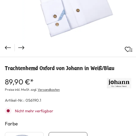
Trachtenhemd Oxford von Johann in Weiß/Blau
89,90 €*
Preise inkl. MwSt. zzgl.
Versandkosten
Artikel-Nr.:
056190.1
Nicht mehr verfügbar
Farbe