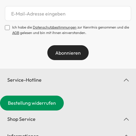
Newsletter abonnieren
Ich habe die
Datenschutzbestimmungen
zur Kenntnis genommen und die
AGB
gelesen und bin mit ihnen einverstanden.
Abonnieren
Service-Hotline
Bestellung widerrufen
Shop Service