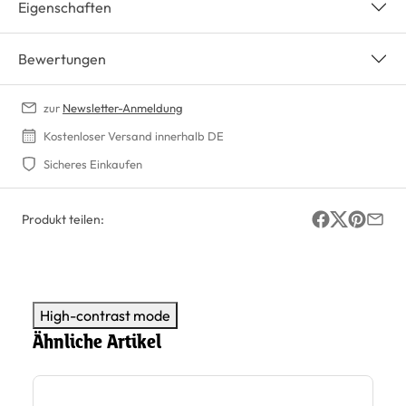
Eigenschaften
Bewertungen
zur
Newsletter-Anmeldung
Kostenloser Versand innerhalb DE
Sicheres Einkaufen
Produkt teilen:
High-contrast mode
Ähnliche Artikel