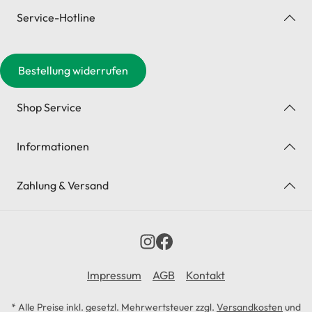
Service-Hotline
Bestellung widerrufen
Shop Service
Informationen
Zahlung & Versand
Impressum
AGB
Kontakt
* Alle Preise inkl. gesetzl. Mehrwertsteuer zzgl.
Versandkosten
und