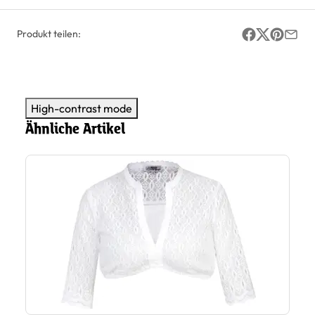
Produkt teilen:
High-contrast mode
Ähnliche Artikel