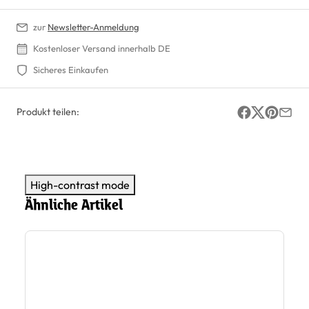
zur
Newsletter-Anmeldung
Kostenloser Versand innerhalb DE
Sicheres Einkaufen
Produkt teilen:
High-contrast mode
Ähnliche Artikel