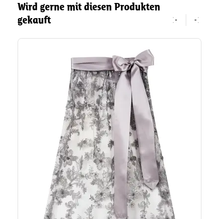
Wird gerne mit diesen Produkten
gekauft