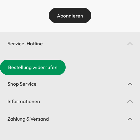
Abonnieren
Service-Hotline
Bestellung widerrufen
Shop Service
Informationen
Zahlung & Versand