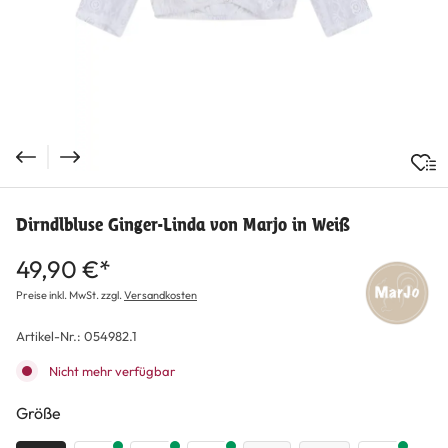
Dirndlbluse Ginger-Linda von Marjo in Weiß
49,90 €*
Preise inkl. MwSt. zzgl.
Versandkosten
Artikel-Nr.:
054982.1
Nicht mehr verfügbar
auswählen
Größe