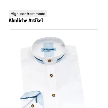
High-contrast mode
Ähnliche Artikel