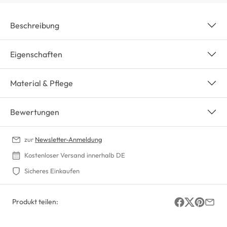
Beschreibung
Eigenschaften
Material & Pflege
Bewertungen
zur
Newsletter-Anmeldung
Kostenloser Versand innerhalb DE
Sicheres Einkaufen
Produkt teilen: