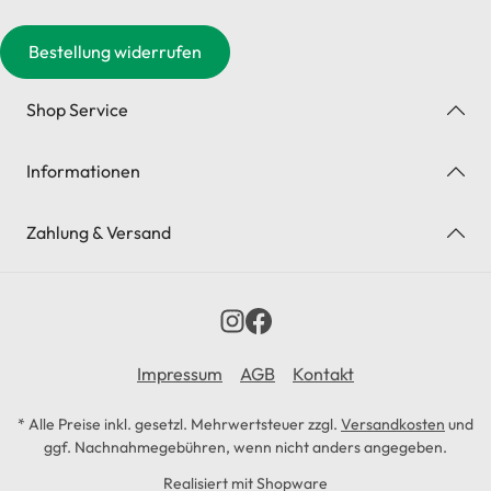
Bestellung widerrufen
Shop Service
Informationen
Zahlung & Versand
Impressum
AGB
Kontakt
* Alle Preise inkl. gesetzl. Mehrwertsteuer zzgl.
Versandkosten
und
ggf. Nachnahmegebühren, wenn nicht anders angegeben.
Realisiert mit Shopware