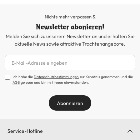
Nichts mehr verpassen &
Newsletter abonieren!
Melden Sie sich zu unserem Newsletter an und erhalten Sie
aktuelle News sowie attraktive Trachtenangebote.
Newsletter abonnieren
Ich habe die
Datenschutzbestimmungen
zur Kenntnis genommen und die
AGB
gelesen und bin mit ihnen einverstanden.
Abonnieren
Service-Hotline