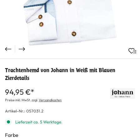
Trachtenhemd von Johann in Weiß mit Blauen
Zierdetails
94,95 €*
Preise inkl. MwSt. zzgl.
Versandkosten
Artikel-Nr.:
057031.2
Lieferzeit ca. 5 Werktage.
Farbe