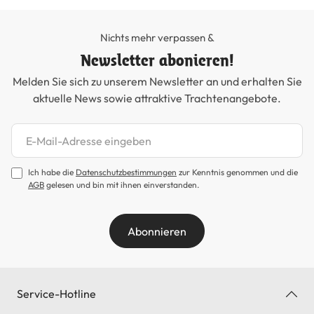
Nichts mehr verpassen &
Newsletter abonieren!
Melden Sie sich zu unserem Newsletter an und erhalten Sie
aktuelle News sowie attraktive Trachtenangebote.
Newsletter abonnieren
Ich habe die
Datenschutzbestimmungen
zur Kenntnis genommen und die
AGB
gelesen und bin mit ihnen einverstanden.
Abonnieren
Service-Hotline