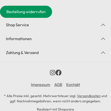
Bestellung widerrufen
Shop Service
Informationen
Zahlung & Versand
Impressum
AGB
Kontakt
* Alle Preise inkl. gesetzl. Mehrwertsteuer zzgl.
Versandkosten
und
ggf. Nachnahmegebühren, wenn nicht anders angegeben.
Realisiert mit Shopware