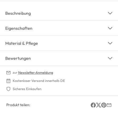
Beschreibung
Eigenschaften
Material & Pflege
Bewertungen
zur
Newsletter-Anmeldung
Kostenloser Versand innerhalb DE
Sicheres Einkaufen
Produkt teilen: