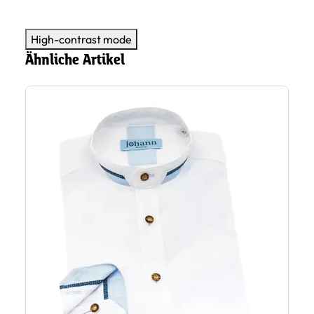
High-contrast mode
Ähnliche Artikel