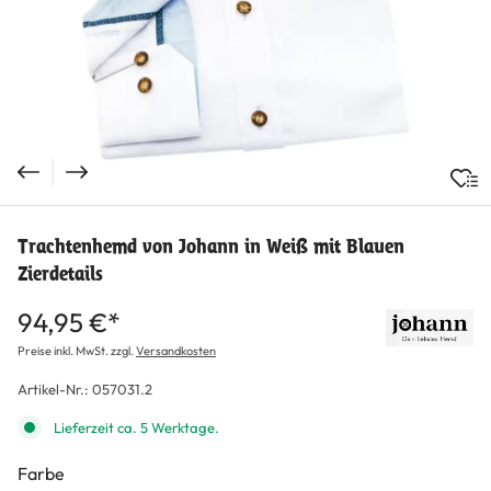
Trachtenhemd von Johann in Weiß mit Blauen
Zierdetails
94,95 €*
Preise inkl. MwSt. zzgl.
Versandkosten
Artikel-Nr.:
057031.2
Lieferzeit ca. 5 Werktage.
Farbe