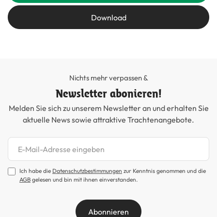
Download
Nichts mehr verpassen &
Newsletter abonieren!
Melden Sie sich zu unserem Newsletter an und erhalten Sie
aktuelle News sowie attraktive Trachtenangebote.
Newsletter abonnieren
Ich habe die
Datenschutzbestimmungen
zur Kenntnis genommen und die
AGB
gelesen und bin mit ihnen einverstanden.
Abonnieren