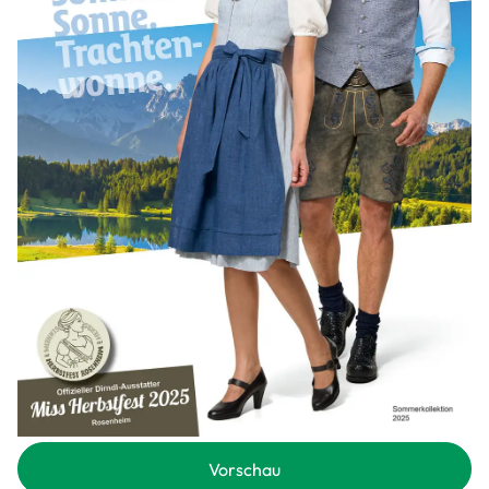
Vorschau