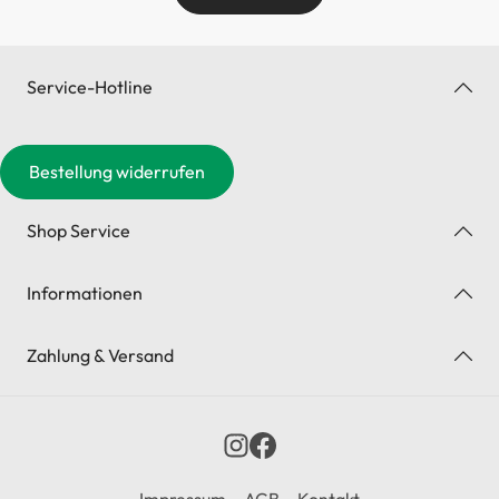
Service-Hotline
Bestellung widerrufen
Shop Service
Informationen
Zahlung & Versand