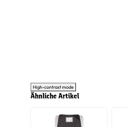
High-contrast mode
Ähnliche Artikel