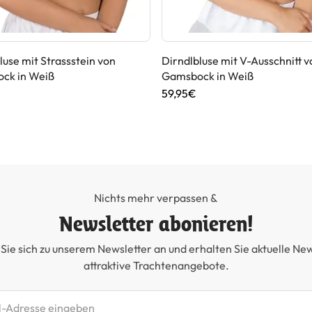
luse mit Strassstein von
Dirndlbluse mit V-Ausschnitt v
ck in Weiß
Gamsbock in Weiß
59,95€
Nichts mehr verpassen &
Newsletter abonieren!
Sie sich zu unserem Newsletter an und erhalten Sie aktuelle Ne
attraktive Trachtenangebote.
etter abonnieren