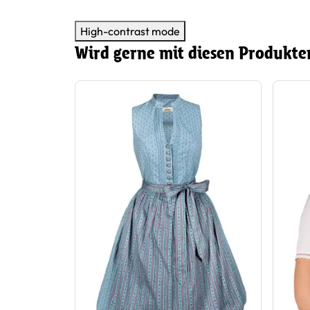
High-contrast mode
Wird gerne mit diesen Produkte