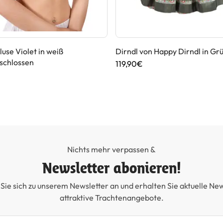
luse Violet in weiß
Dirndl von Happy Dirndl in Gr
schlossen
119,90€
Nichts mehr verpassen &
Newsletter abonieren!
Sie sich zu unserem Newsletter an und erhalten Sie aktuelle Ne
attraktive Trachtenangebote.