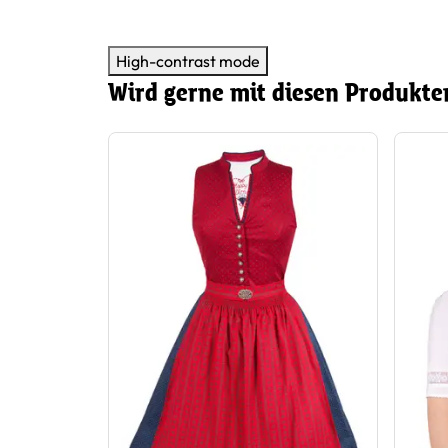
High-contrast mode
Wird gerne mit diesen Produkte