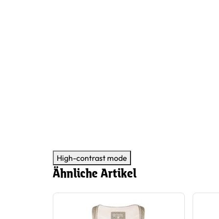
High-contrast mode
Ähnliche Artikel