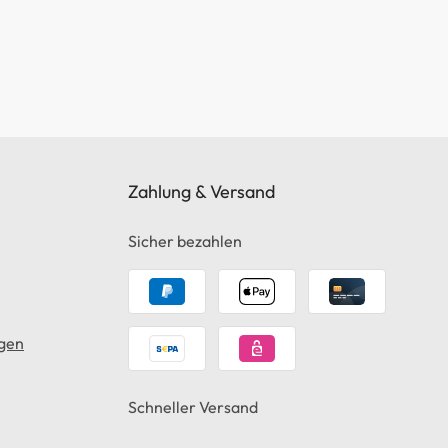
Zahlung & Versand
Sicher bezahlen
gen
Schneller Versand