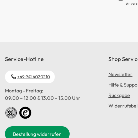
einvers
Service-Hotline
Shop Servic
Newsletter
+49 941 4020210
Hilfe & Suppo
Montag - Freitag:
Rückgabe
09:00 – 12:00 & 13:00 – 15:00 Uhr
Widerrufsbe
Bestellung widerrufen