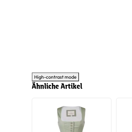
High-contrast mode
Ähnliche Artikel