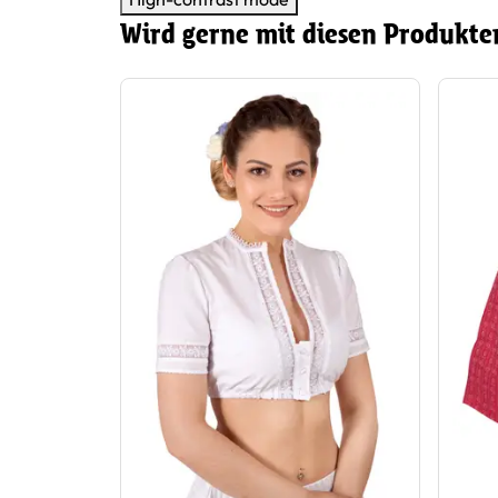
Wird gerne mit diesen Produkte