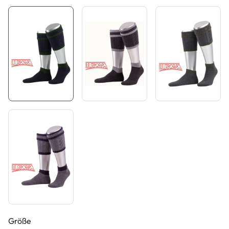
auswählen
Größe