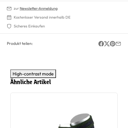
zur
Newsletter-Anmeldung
Kostenloser Versand innerhalb DE
Sicheres Einkaufen
Produkt teilen:
High-contrast mode
Ähnliche Artikel