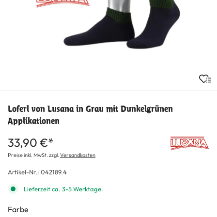
Loferl von Lusana in Grau mit Dunkelgrünen
Applikationen
33,90 €*
Preise inkl. MwSt. zzgl.
Versandkosten
Artikel-Nr.:
042189.4
Lieferzeit ca. 3-5 Werktage.
Farbe