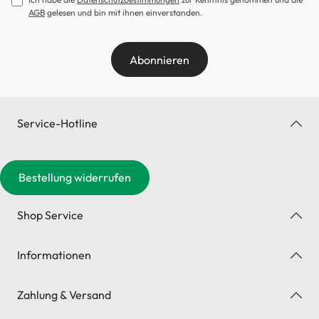
AGB
gelesen und bin mit ihnen einverstanden.
Abonnieren
Service-Hotline
Bestellung widerrufen
Shop Service
Informationen
Zahlung & Versand