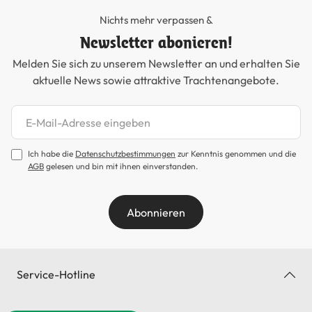
Nichts mehr verpassen &
Newsletter abonieren!
Melden Sie sich zu unserem Newsletter an und erhalten Sie
aktuelle News sowie attraktive Trachtenangebote.
Newsletter abonnieren
Ich habe die
Datenschutzbestimmungen
zur Kenntnis genommen und die
AGB
gelesen und bin mit ihnen einverstanden.
Abonnieren
Service-Hotline