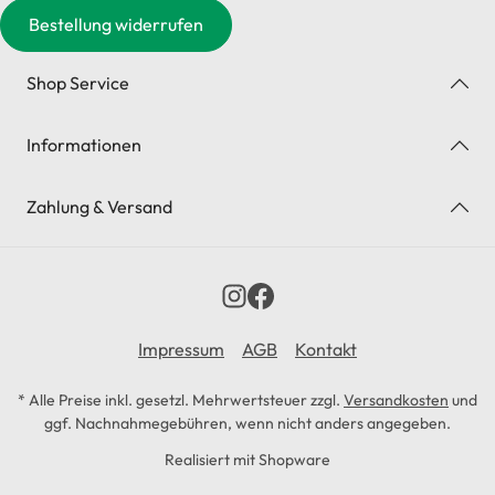
Bestellung widerrufen
Shop Service
Informationen
Zahlung & Versand
Impressum
AGB
Kontakt
* Alle Preise inkl. gesetzl. Mehrwertsteuer zzgl.
Versandkosten
und
ggf. Nachnahmegebühren, wenn nicht anders angegeben.
Realisiert mit Shopware