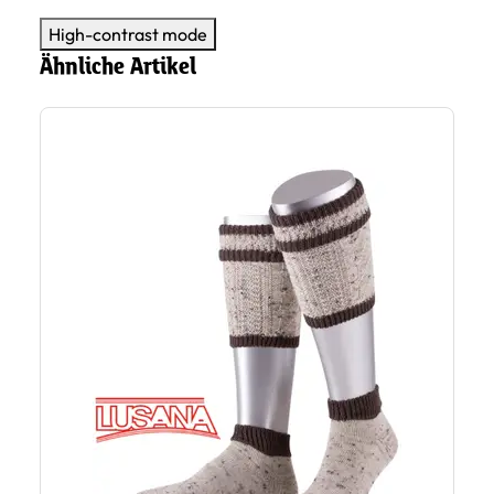
High-contrast mode
Ähnliche Artikel