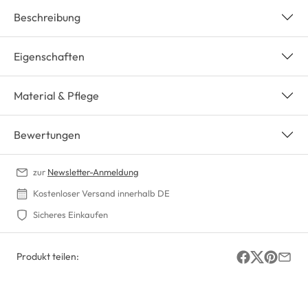
Beschreibung
Eigenschaften
Material & Pflege
Bewertungen
zur
Newsletter-Anmeldung
Kostenloser Versand innerhalb DE
Sicheres Einkaufen
Produkt teilen: