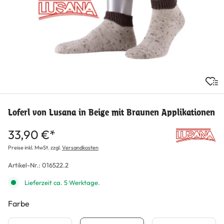
Loferl von Lusana in Beige mit Braunen Applikationen
33,90 €*
Preise inkl. MwSt. zzgl.
Versandkosten
Artikel-Nr.:
016522.2
Lieferzeit ca. 5 Werktage.
Farbe