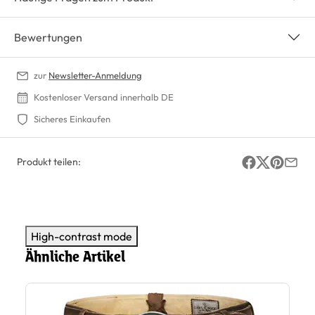
Bewertungen
zur
Newsletter-Anmeldung
Kostenloser Versand innerhalb DE
Sicheres Einkaufen
Produkt teilen:
High-contrast mode
Ähnliche Artikel