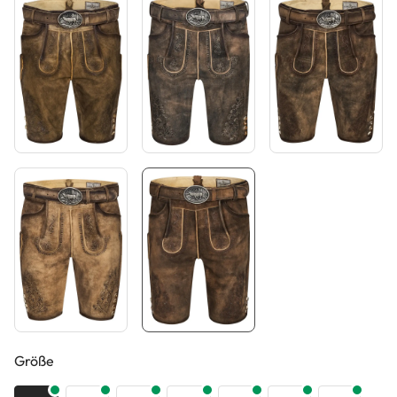
auswählen
Größe