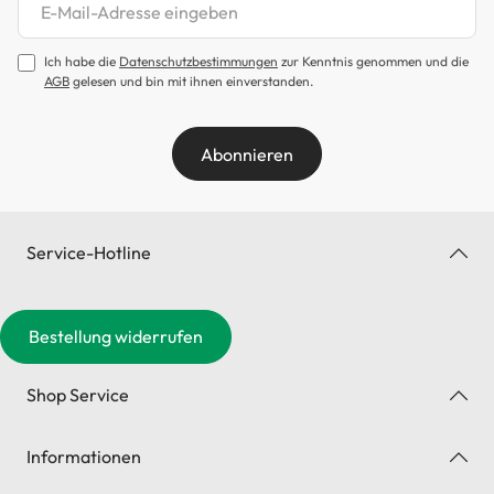
Newsletter abonnieren
Ich habe die
Datenschutzbestimmungen
zur Kenntnis genommen und die
AGB
gelesen und bin mit ihnen einverstanden.
Abonnieren
Service-Hotline
Bestellung widerrufen
Shop Service
Informationen