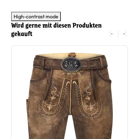
High-contrast mode
Wird gerne mit diesen Produkten
gekauft