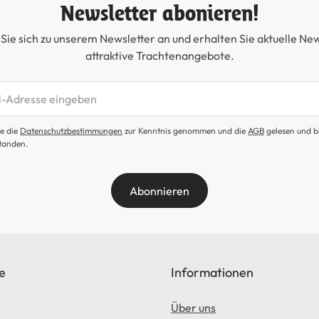
Newsletter abonieren!
Sie sich zu unserem Newsletter an und erhalten Sie aktuelle Ne
attraktive Trachtenangebote.
etter abonnieren
e die
Datenschutzbestimmungen
zur Kenntnis genommen und die
AGB
gelesen und b
tanden.
Abonnieren
e
Informationen
Über uns