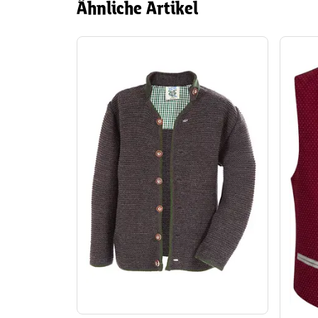
Ähnliche Artikel