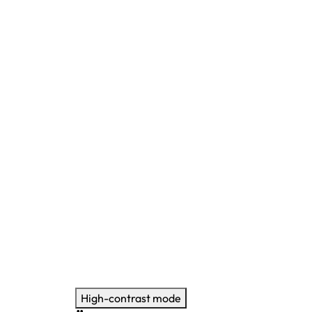
High-contrast mode