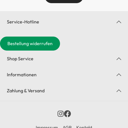
Service-Hotline
Bestellung widerrufen
Shop Service
Informationen
Zahlung & Versand
Impressum
AGB
Kontakt