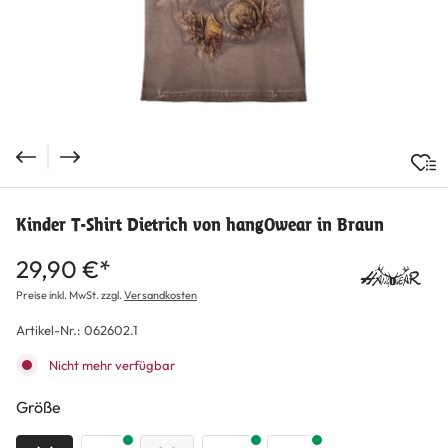
Kinder T-Shirt Dietrich von hangOwear in Braun
29,90 €*
Preise inkl. MwSt. zzgl.
Versandkosten
Artikel-Nr.:
062602.1
Nicht mehr verfügbar
auswählen
Größe