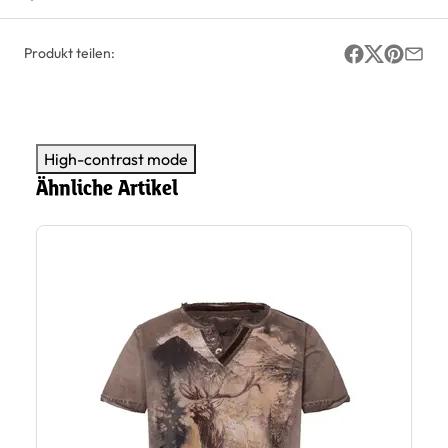
Produkt teilen:
High-contrast mode
Ähnliche Artikel