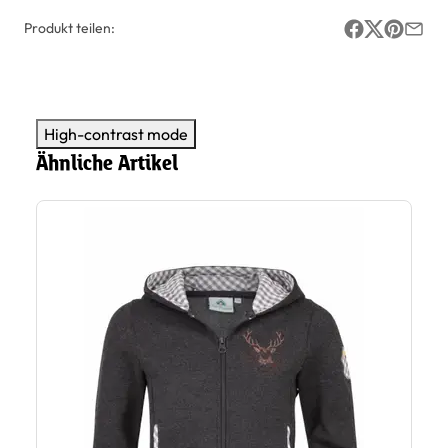
Produkt teilen:
High-contrast mode
Ähnliche Artikel