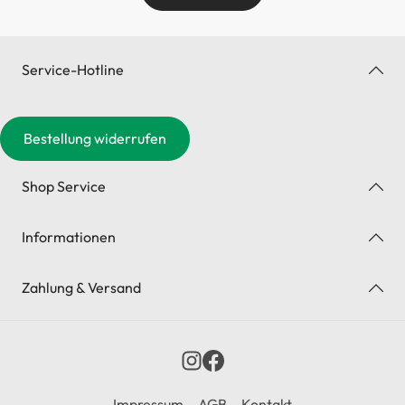
Service-Hotline
Bestellung widerrufen
Shop Service
Informationen
Zahlung & Versand
Impressum
AGB
Kontakt