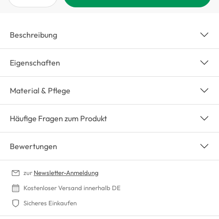
Beschreibung
Eigenschaften
Material & Pflege
Häufige Fragen zum Produkt
Bewertungen
zur
Newsletter-Anmeldung
Kostenloser Versand innerhalb DE
Sicheres Einkaufen