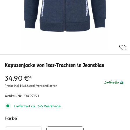
Kapuzenjacke von Isar-Trachten in Jeansblau
34,90 €*
Preise inkl. MwSt. zzgl.
Versandkosten
Artikel-Nr.:
042913.1
Lieferzeit ca. 3-5 Werktage.
Farbe