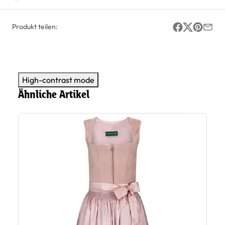
Produkt teilen:
High-contrast mode
Ähnliche Artikel