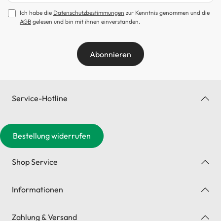
Ich habe die
Datenschutzbestimmungen
zur Kenntnis genommen und die
AGB
gelesen und bin mit ihnen einverstanden.
Abonnieren
Service-Hotline
Bestellung widerrufen
Shop Service
Informationen
Zahlung & Versand