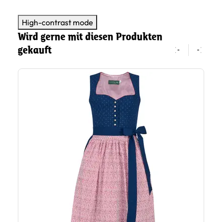
High-contrast mode
Wird gerne mit diesen Produkten
gekauft