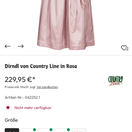
Dirndl von Country Line in Rosa
229,95 €*
Preise inkl. MwSt. zzgl.
Versandkosten
Artikel-Nr.:
062252.1
Nicht mehr verfügbar
auswählen
Größe