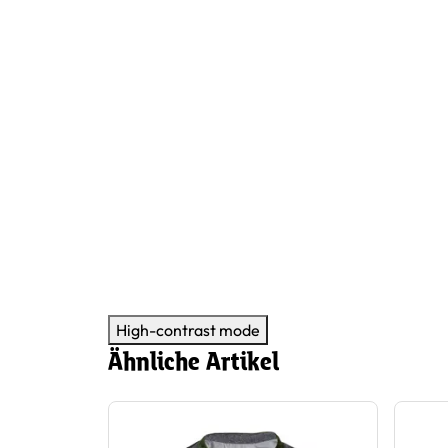
High-contrast mode
Ähnliche Artikel