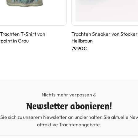
Trachten T-Shirt von
Trachten Sneaker von Stockerp
point in Grau
Hellbraun
79,90€
Nichts mehr verpassen &
Newsletter abonieren!
Sie sich zu unserem Newsletter an und erhalten Sie aktuelle Ne
attraktive Trachtenangebote.