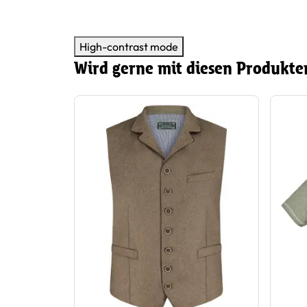
High-contrast mode
Wird gerne mit diesen Produkte