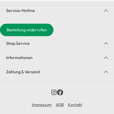
Service-Hotline
Bestellung widerrufen
Shop Service
Informationen
Zahlung & Versand
Impressum
AGB
Kontakt