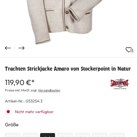
Trachten Strickjacke Amaro von Stockerpoint in Natur
119,90 €*
Preise inkl. MwSt. zzgl.
Versandkosten
Artikel-Nr.:
053254.3
Nicht mehr verfügbar
auswählen
Größe