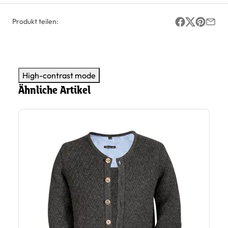
Produkt teilen:
High-contrast mode
Ähnliche Artikel