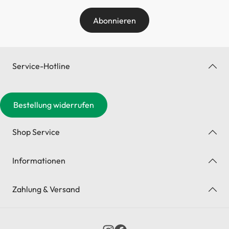
Abonnieren
Service-Hotline
Bestellung widerrufen
Shop Service
Informationen
Zahlung & Versand