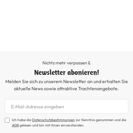
Nichts mehr verpassen &
Newsletter abonieren!
Melden Sie sich zu unserem Newsletter an und erhalten Sie
aktuelle News sowie attraktive Trachtenangebote.
Newsletter abonnieren
Ich habe die
Datenschutzbestimmungen
zur Kenntnis genommen und die
AGB
gelesen und bin mit ihnen einverstanden.