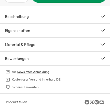
Beschreibung
Eigenschaften
Material & Pflege
Bewertungen
zur
Newsletter-Anmeldung
Kostenloser Versand innerhalb DE
Sicheres Einkaufen
Produkt teilen: