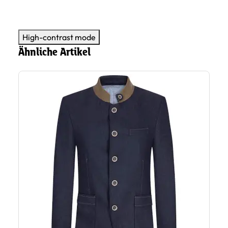
High-contrast mode
Ähnliche Artikel