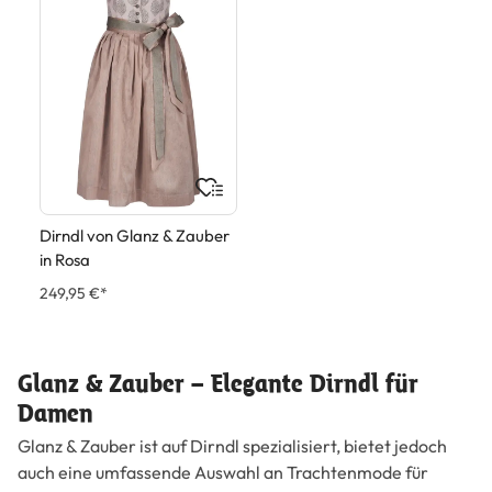
Dirndl von Glanz & Zauber
in Rosa
249,95 €*
Glanz & Zauber – Elegante Dirndl für
Damen
Glanz & Zauber ist auf Dirndl spezialisiert, bietet jedoch
auch eine umfassende Auswahl an Trachtenmode für