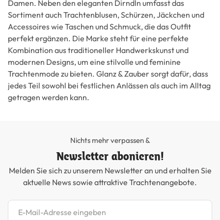
Damen. Neben den eleganten Dirndln umfasst das
Sortiment auch Trachtenblusen, Schürzen, Jäckchen und
Accessoires wie Taschen und Schmuck, die das Outfit
perfekt ergänzen. Die Marke steht für eine perfekte
Kombination aus traditioneller Handwerkskunst und
modernen Designs, um eine stilvolle und feminine
Trachtenmode zu bieten. Glanz & Zauber sorgt dafür, dass
jedes Teil sowohl bei festlichen Anlässen als auch im Alltag
getragen werden kann.
Nichts mehr verpassen &
Newsletter abonieren!
Melden Sie sich zu unserem Newsletter an und erhalten Sie
aktuelle News sowie attraktive Trachtenangebote.
Newsletter abonnieren