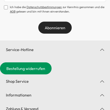
Ich habe die
Datenschutzbestimmungen
zur Kenntnis genommen und die
AGB
gelesen und bin mit ihnen einverstanden.
Abonnieren
Service-Hotline
Bestellung widerrufen
Shop Service
Informationen
Zahlung & Versand