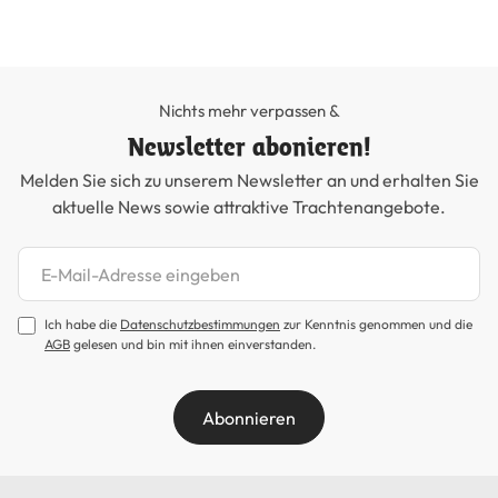
Nichts mehr verpassen &
Newsletter abonieren!
Melden Sie sich zu unserem Newsletter an und erhalten Sie
aktuelle News sowie attraktive Trachtenangebote.
Newsletter abonnieren
Ich habe die
Datenschutzbestimmungen
zur Kenntnis genommen und die
AGB
gelesen und bin mit ihnen einverstanden.
Abonnieren