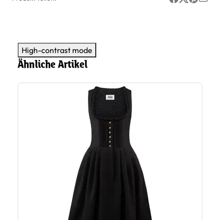
High-contrast mode
Ähnliche Artikel