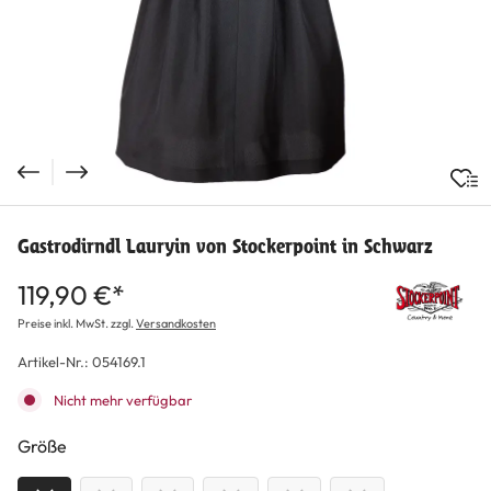
Gastrodirndl Lauryin von Stockerpoint in Schwarz
119,90 €*
Preise inkl. MwSt. zzgl.
Versandkosten
Artikel-Nr.:
054169.1
Nicht mehr verfügbar
auswählen
Größe