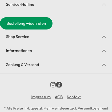
Service-Hotline
Bestellung widerrufen
Shop Service
Informationen
Zahlung & Versand
Impressum
AGB
Kontakt
* Alle Preise inkl. gesetzl. Mehrwertsteuer zzgl.
Versandkosten
und