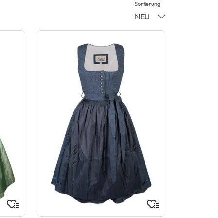
Sortierung
NEU