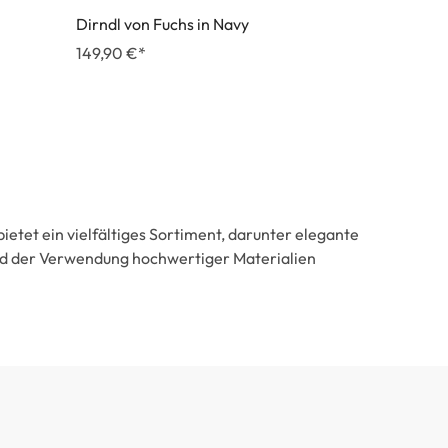
Dirndl von Fuchs in Navy
149,90 €*
etet ein vielfältiges Sortiment, darunter elegante
 und der Verwendung hochwertiger Materialien