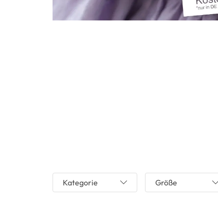
Kategorie
Größe