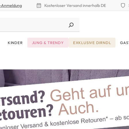
r-Anmeldung
Kostenloser Versand innerhalb DE
KINDER
JUNG & TRENDY
EXKLUSIVE DIRNDL
GAS