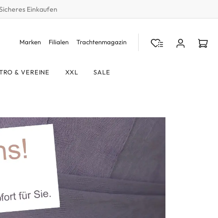
Sicheres Einkaufen
Marken
Filialen
Trachtenmagazin
TRO & VEREINE
XXL
SALE