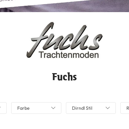
Fuchs
Farbe
Dirndl Stil
R