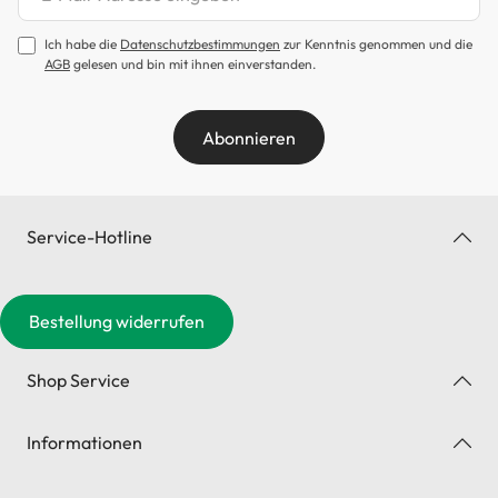
Ich habe die
Datenschutzbestimmungen
zur Kenntnis genommen und die
AGB
gelesen und bin mit ihnen einverstanden.
Abonnieren
Service-Hotline
Bestellung widerrufen
Shop Service
Informationen