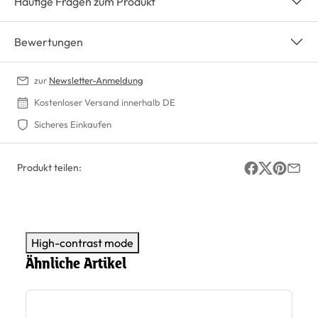
Häufige Fragen zum Produkt
Bewertungen
zur
Newsletter-Anmeldung
Kostenloser Versand innerhalb DE
Sicheres Einkaufen
Produkt teilen:
High-contrast mode
Ähnliche Artikel