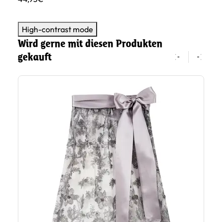
High-contrast mode
Wird gerne mit diesen Produkten
gekauft