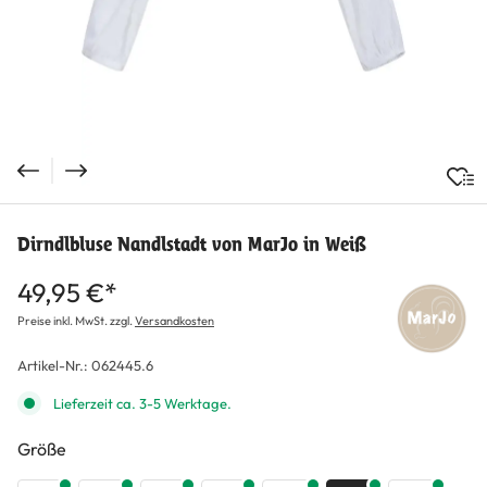
Dirndlbluse Nandlstadt von MarJo in Weiß
49,95 €*
Preise inkl. MwSt. zzgl.
Versandkosten
Artikel-Nr.:
062445.6
Lieferzeit ca. 3-5 Werktage.
auswählen
Größe