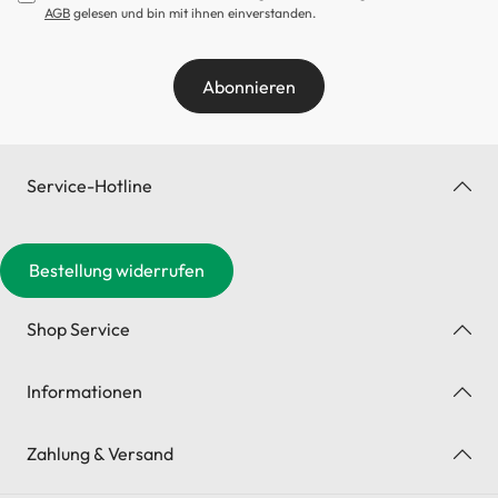
AGB
gelesen und bin mit ihnen einverstanden.
Abonnieren
Service-Hotline
Bestellung widerrufen
Shop Service
Informationen
Zahlung & Versand