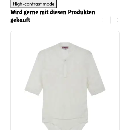
High-contrast mode
Wird gerne mit diesen Produkten
gekauft