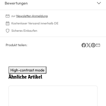
Bewertungen
zur
Newsletter-Anmeldung
Kostenloser Versand innerhalb DE
Sicheres Einkaufen
Produkt teilen:
High-contrast mode
Ähnliche Artikel