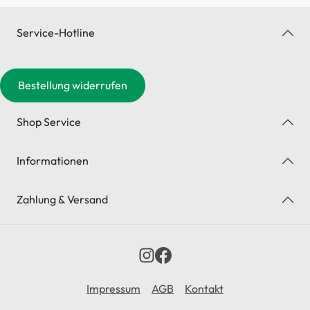
Service-Hotline
Bestellung widerrufen
Shop Service
Informationen
Zahlung & Versand
Impressum
AGB
Kontakt