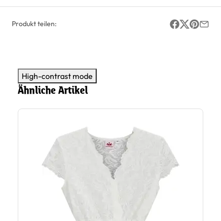
Produkt teilen:
High-contrast mode
Ähnliche Artikel