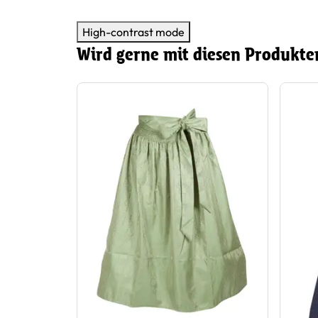
High-contrast mode
Wird gerne mit diesen Produkte