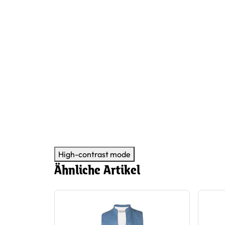
High-contrast mode
Ähnliche Artikel