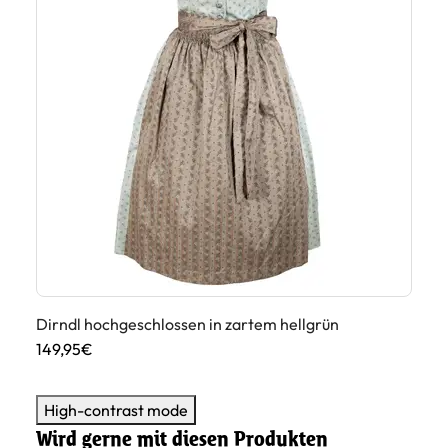
Dirndl hochgeschlossen in zartem hellgrün
Di
149,95€
13
High-contrast mode
Wird gerne mit diesen Produkten