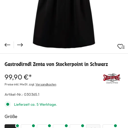
Gastrodirndl Zenta von Stockerpoint in Schwarz
99,90 €*
Preise inkl. MwSt. zzgl.
Versandkosten
Artikel-Nr.:
030365.1
Lieferzeit ca. 5 Werktage.
auswählen
Größe