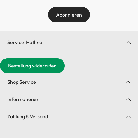
Abonnieren
Service-Hotline
Bestellung widerrufen
Shop Service
Informationen
Zahlung & Versand