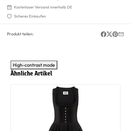
Kostenloser Versand innerhalb DE
Sicheres Einkaufen
Produkt teilen:
High-contrast mode
Ähnliche Artikel