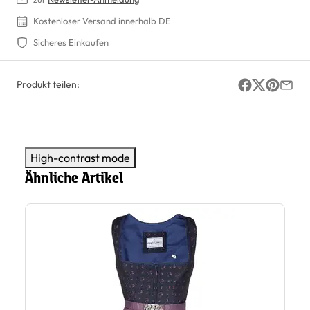
Kostenloser Versand innerhalb DE
Sicheres Einkaufen
Produkt teilen:
High-contrast mode
Ähnliche Artikel