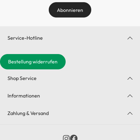
Abonnieren
Service-Hotline
Bestellung widerrufen
Shop Service
Informationen
Zahlung & Versand