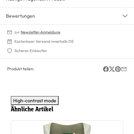
Bewertungen
zur
Newsletter-Anmeldung
Kostenloser Versand innerhalb DE
Sicheres Einkaufen
Produkt teilen:
High-contrast mode
Ähnliche Artikel