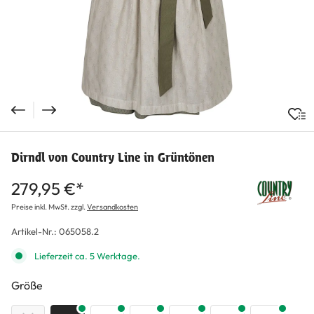
Dirndl von Country Line in Grüntönen
279,95 €*
Preise inkl. MwSt. zzgl.
Versandkosten
Artikel-Nr.:
065058.2
Lieferzeit ca. 5 Werktage.
auswählen
Größe