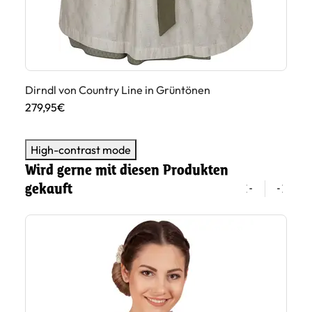
Dirndl von Country Line in Grüntönen
279,95€
High-contrast mode
Wird gerne mit diesen Produkten
gekauft