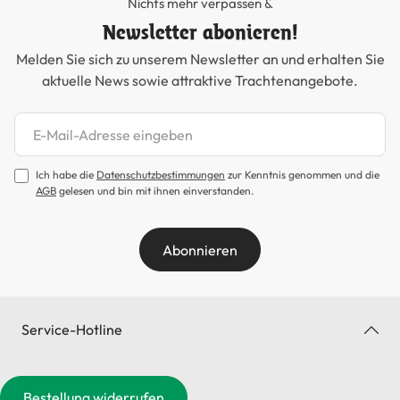
Nichts mehr verpassen &
Newsletter abonieren!
Melden Sie sich zu unserem Newsletter an und erhalten Sie
aktuelle News sowie attraktive Trachtenangebote.
Newsletter abonnieren
Ich habe die
Datenschutzbestimmungen
zur Kenntnis genommen und die
AGB
gelesen und bin mit ihnen einverstanden.
Abonnieren
Service-Hotline
Bestellung widerrufen