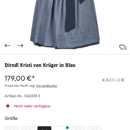
Dirndl Kristi von Krüger in Blau
179,00 €*
Preise inkl. MwSt. zzgl.
Versandkosten
Artikel-Nr.:
062339.3
Nicht mehr verfügbar
auswählen
Größe