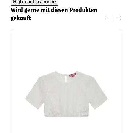
High-contrast mode
Wird gerne mit diesen Produkten
gekauft