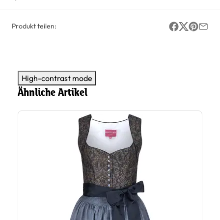
Produkt teilen:
High-contrast mode
Ähnliche Artikel