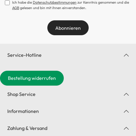
Ich habe die
Datenschutzbestimmungen
zur Kenntnis genommen und die
AGB
gelesen und bin mit ihnen einverstanden.
Abonnieren
Service-Hotline
Bestellung widerrufen
Shop Service
Informationen
Zahlung & Versand