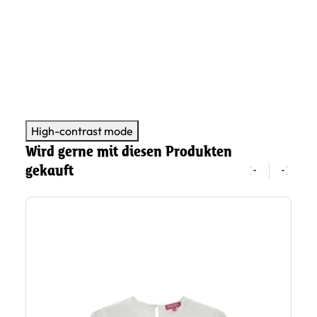
High-contrast mode
Wird gerne mit diesen Produkten
gekauft