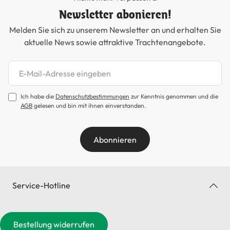
Newsletter abonieren!
Melden Sie sich zu unserem Newsletter an und erhalten Sie
aktuelle News sowie attraktive Trachtenangebote.
Newsletter abonnieren
Ich habe die
Datenschutzbestimmungen
zur Kenntnis genommen und die
AGB
gelesen und bin mit ihnen einverstanden.
Abonnieren
Service-Hotline
Bestellung widerrufen