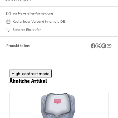
zur
Newsletter-Anmeldung
Kostenloser Versand innerhalb DE
Sicheres Einkaufen
Produkt teilen:
High-contrast mode
Ähnliche Artikel