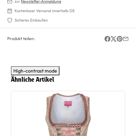
zur
Newsletter-Anmeldung
Kostenloser Versand innerhalb DE
Sicheres Einkaufen
Produkt teilen:
High-contrast mode
Ähnliche Artikel