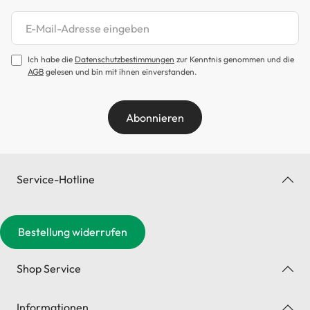
Newsletter abonnieren
Ich habe die
Datenschutzbestimmungen
zur Kenntnis genommen und die
AGB
gelesen und bin mit ihnen einverstanden.
Abonnieren
Service-Hotline
Bestellung widerrufen
Shop Service
Informationen