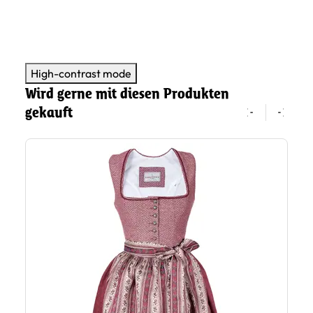
High-contrast mode
Wird gerne mit diesen Produkten
gekauft