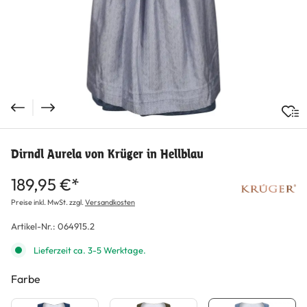
Dirndl Aurela von Krüger in Hellblau
189,95 €*
Preise inkl. MwSt. zzgl.
Versandkosten
Artikel-Nr.:
064915.2
Lieferzeit ca. 3-5 Werktage.
Farbe