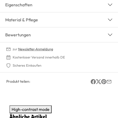
Eigenschaften
Material & Pflege
Bewertungen
zur
Newsletter-Anmeldung
Kostenloser Versand innerhalb DE
Sicheres Einkaufen
Produkt teilen:
High-contrast mode
Ähnliche Artikel