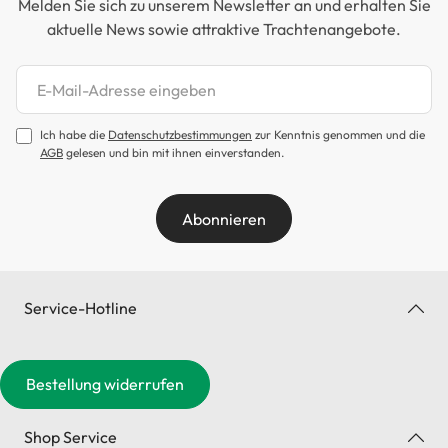
Melden Sie sich zu unserem Newsletter an und erhalten Sie
aktuelle News sowie attraktive Trachtenangebote.
Newsletter abonnieren
Ich habe die
Datenschutzbestimmungen
zur Kenntnis genommen und die
AGB
gelesen und bin mit ihnen einverstanden.
Abonnieren
Service-Hotline
Bestellung widerrufen
Shop Service