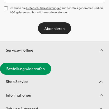
Ich habe die
Datenschutzbestimmungen
zur Kenntnis genommen und die
AGB
gelesen und bin mit ihnen einverstanden.
Abonnieren
Service-Hotline
Bestellung widerrufen
Shop Service
Informationen
Zahlung & Versand