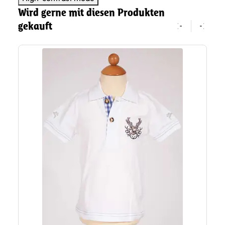
Wird gerne mit diesen Produkten
gekauft