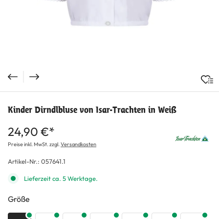
Kinder Dirndlbluse von Isar-Trachten in Weiß
24,90 €*
Preise inkl. MwSt. zzgl.
Versandkosten
Artikel-Nr.:
057641.1
Lieferzeit ca. 5 Werktage.
auswählen
Größe