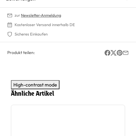
zur
Newsletter-Anmeldung
Kostenloser Versand innerhalb DE
Sicheres Einkaufen
Produkt teilen:
High-contrast mode
Ähnliche Artikel