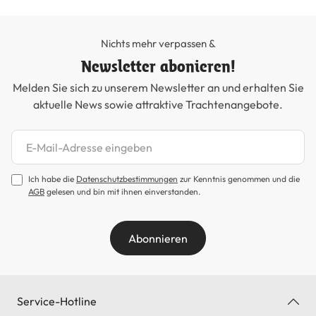
Nichts mehr verpassen &
Newsletter abonieren!
Melden Sie sich zu unserem Newsletter an und erhalten Sie
aktuelle News sowie attraktive Trachtenangebote.
Newsletter abonnieren
Ich habe die
Datenschutzbestimmungen
zur Kenntnis genommen und die
AGB
gelesen und bin mit ihnen einverstanden.
Abonnieren
Service-Hotline