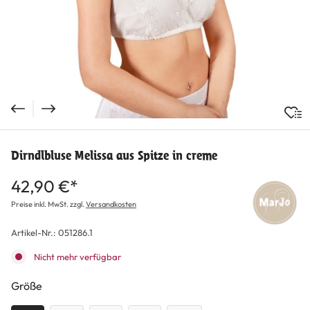
Dirndlbluse Melissa aus Spitze in creme
42,90 €*
Preise inkl. MwSt. zzgl.
Versandkosten
Artikel-Nr.:
051286.1
Nicht mehr verfügbar
auswählen
Größe