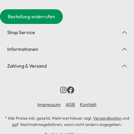
Bestellung widerrufen
Shop Service
Informationen
Zahlung & Versand
Impressum
AGB
Kontakt
* Alle Preise inkl. gesetzl. Mehrwertsteuer zzgl.
Versandkosten
und
ggf. Nachnahmegebühren, wenn nicht anders angegeben.