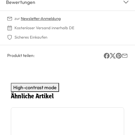
Bewertungen
zur
Newsletter-Anmeldung
Kostenloser Versand innerhalb DE
Sicheres Einkaufen
Produkt teilen:
High-contrast mode
Ähnliche Artikel