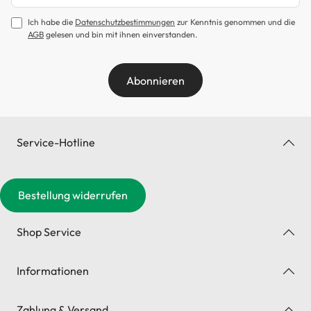
Ich habe die
Datenschutzbestimmungen
zur Kenntnis genommen und die
AGB
gelesen und bin mit ihnen einverstanden.
Abonnieren
Service-Hotline
Bestellung widerrufen
Shop Service
Informationen
Zahlung & Versand