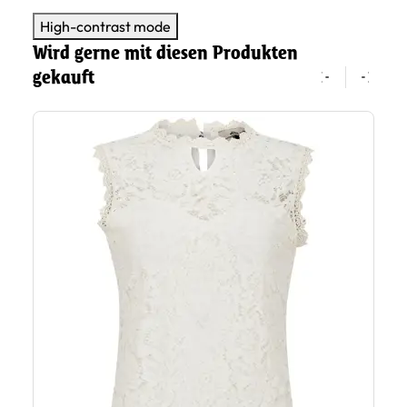
High-contrast mode
Wird gerne mit diesen Produkten
gekauft