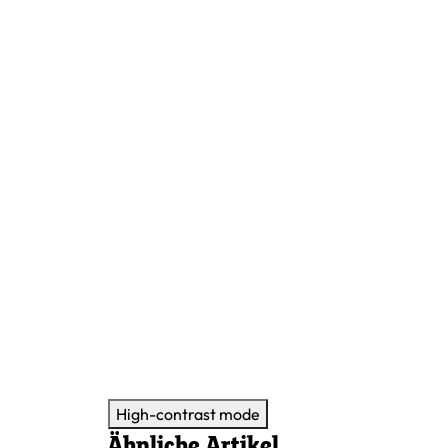
High-contrast mode
Ähnliche Artikel