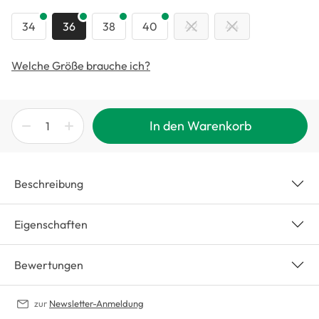
34
36
38
40
42
44
Welche Größe brauche ich?
In den Warenkorb
Beschreibung
Eigenschaften
Bewertungen
zur
Newsletter-Anmeldung