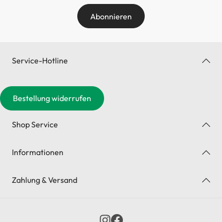
Abonnieren
Service-Hotline
Bestellung widerrufen
Shop Service
Informationen
Zahlung & Versand