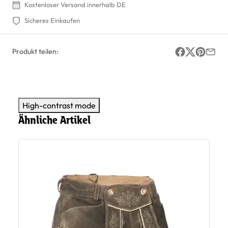
Kostenloser Versand innerhalb DE
Sicheres Einkaufen
Produkt teilen:
High-contrast mode
Ähnliche Artikel