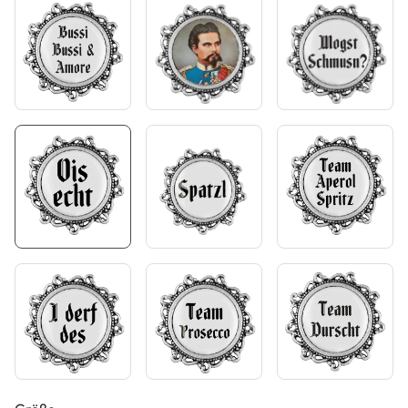
auswählen