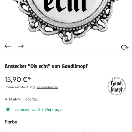
Anstecker "Ois echt" von Gaudiknopf
15,90 €*
Preise inkl. MwSt. zzgl.
Versandkosten
Artikel-Nr.:
061726.1
Lieferzeit ca. 3-5 Werktage.
Farbe