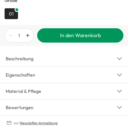
Größe
01
In den Warenkorb
Beschreibung
Eigenschaften
Material & Pflege
Bewertungen
zur
Newsletter-Anmeldung