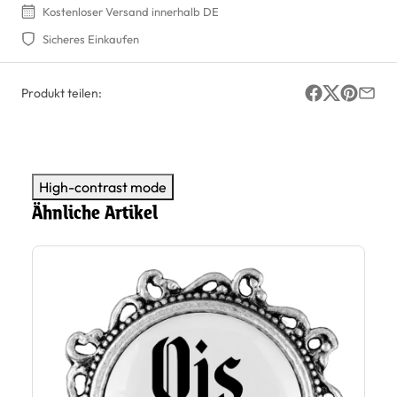
Kostenloser Versand innerhalb DE
Sicheres Einkaufen
Produkt teilen:
High-contrast mode
Ähnliche Artikel