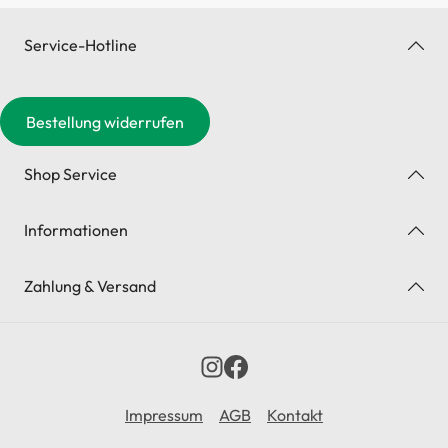
Service-Hotline
Bestellung widerrufen
Shop Service
Informationen
Zahlung & Versand
Impressum
AGB
Kontakt