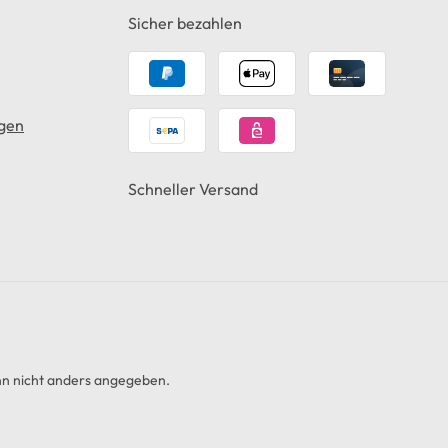
Sicher bezahlen
gen
Schneller Versand
 nicht anders angegeben.