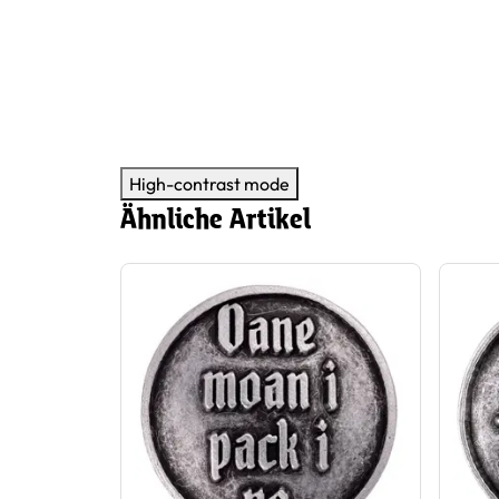
High-contrast mode
Ähnliche Artikel