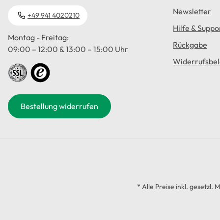
Newsletter
+49 941 4020210
Hilfe & Suppo
Montag - Freitag:
Rückgabe
09:00 – 12:00 & 13:00 – 15:00 Uhr
Widerrufsbe
Bestellung widerrufen
* Alle Preise inkl. gesetzl.