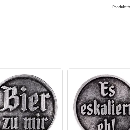
Produkt te