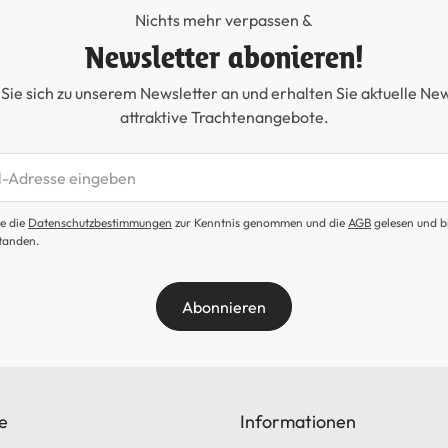
Nichts mehr verpassen &
Newsletter abonieren!
Sie sich zu unserem Newsletter an und erhalten Sie aktuelle Ne
attraktive Trachtenangebote.
etter abonnieren
e die
Datenschutzbestimmungen
zur Kenntnis genommen und die
AGB
gelesen und b
tanden.
Abonnieren
e
Informationen