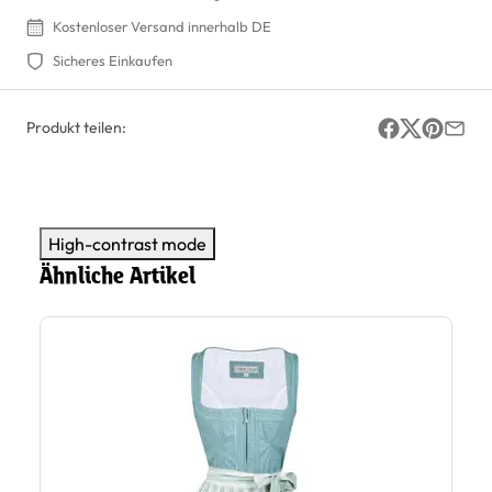
Kostenloser Versand innerhalb DE
Sicheres Einkaufen
Produkt teilen:
High-contrast mode
Ähnliche Artikel