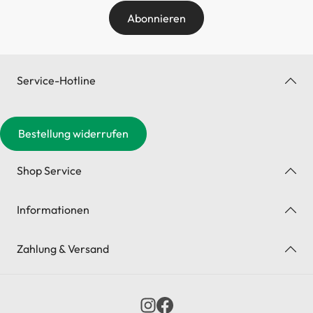
Abonnieren
Service-Hotline
Bestellung widerrufen
Shop Service
Informationen
Zahlung & Versand