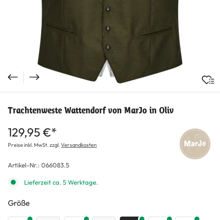
Trachtenweste Wattendorf von MarJo in Oliv
129,95 €*
Preise inkl. MwSt. zzgl.
Versandkosten
Artikel-Nr.:
066083.5
Lieferzeit ca. 5 Werktage.
auswählen
Größe