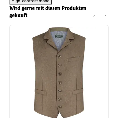
High-contrast mode
Wird gerne mit diesen Produkten
gekauft