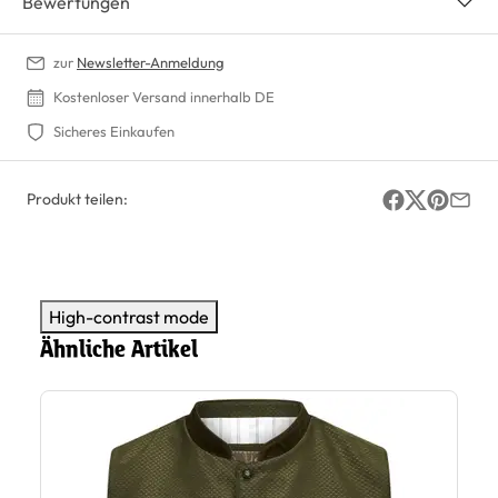
Bewertungen
zur
Newsletter-Anmeldung
Kostenloser Versand innerhalb DE
Sicheres Einkaufen
Produkt teilen:
High-contrast mode
Ähnliche Artikel