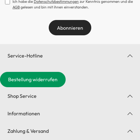
Ich habe die
Datenschutzbestimmungen
zur Kenntnis genommen und die
AGB
gelesen und bin mit ihnen einverstanden.
Abonnieren
Service-Hotline
Bestellung widerrufen
Shop Service
Informationen
Zahlung & Versand