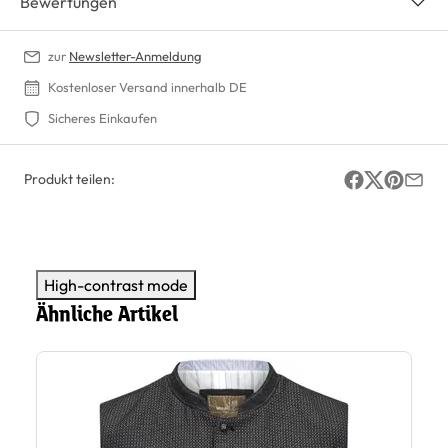
Bewertungen
zur
Newsletter-Anmeldung
Kostenloser Versand innerhalb DE
Sicheres Einkaufen
Produkt teilen:
High-contrast mode
Ähnliche Artikel