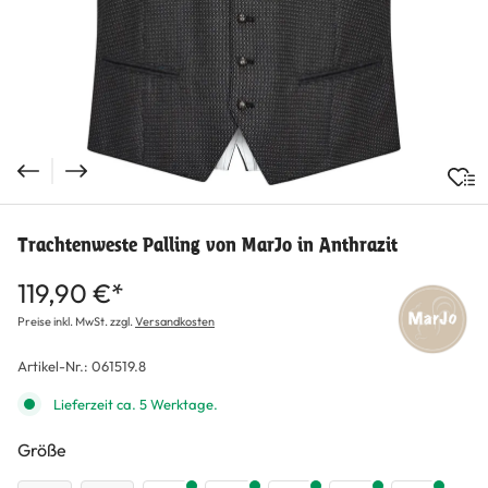
Trachtenweste Palling von MarJo in Anthrazit
119,90 €*
Preise inkl. MwSt. zzgl.
Versandkosten
Artikel-Nr.:
061519.8
Lieferzeit ca. 5 Werktage.
auswählen
Größe