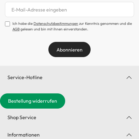
Newsletter abonnieren
Ich habe die
Datenschutzbestimmungen
zur Kenntnis genommen und die
AGB
gelesen und bin mit ihnen einverstanden.
Abonnieren
Service-Hotline
Bestellung widerrufen
Shop Service
Informationen