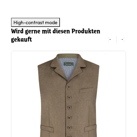
High-contrast mode
Wird gerne mit diesen Produkten
gekauft