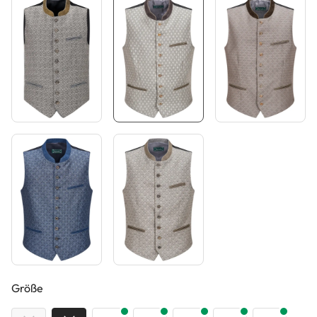
auswählen
Größe