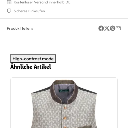
Kostenloser Versand innerhalb DE
Sicheres Einkaufen
Produkt teilen:
High-contrast mode
Ähnliche Artikel