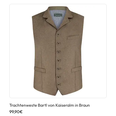
Trachtenweste Bartl von Kaiseralm in Braun
99,90€