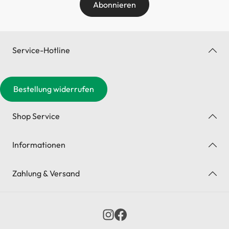
Abonnieren
Service-Hotline
Bestellung widerrufen
Shop Service
Informationen
Zahlung & Versand