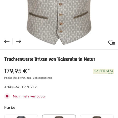
Trachtenweste Brixen von Kaiseralm in Natur
179,95 €*
Preise inkl. MwSt. zzgl.
Versandkosten
Artikel-Nr.:
063021.2
Nicht mehr verfügbar
Farbe