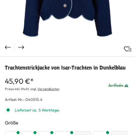
Trachtenstrickjacke von Isar-Trachten in Dunkelblau
45,90 €*
Preise inkl. MwSt. zzgl.
Versandkosten
Artikel-Nr.:
040515.4
Lieferzeit ca. 5 Werktage.
auswählen
Größe