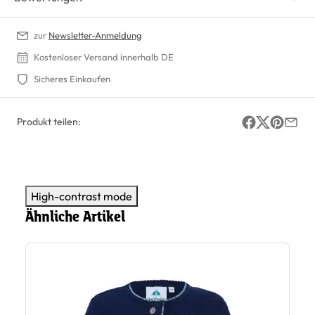
zur
Newsletter-Anmeldung
Kostenloser Versand innerhalb DE
Sicheres Einkaufen
Produkt teilen:
High-contrast mode
Ähnliche Artikel