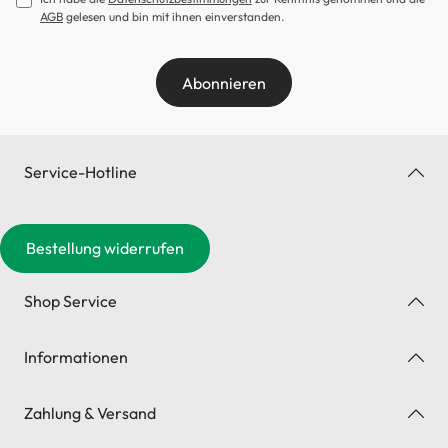
AGB
gelesen und bin mit ihnen einverstanden.
Abonnieren
Service-Hotline
Bestellung widerrufen
Shop Service
Informationen
Zahlung & Versand