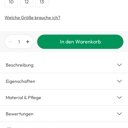
10
12
13
Welche Größe brauche ich?
In den Warenkorb
Beschreibung
Eigenschaften
Material & Pflege
Bewertungen