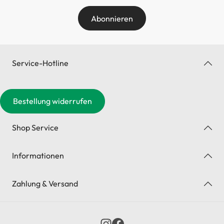
Abonnieren
Service-Hotline
Bestellung widerrufen
Shop Service
Informationen
Zahlung & Versand