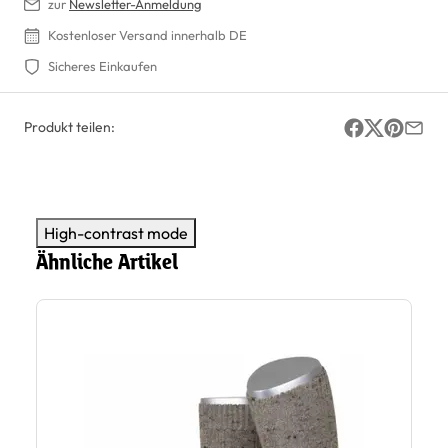
zur
Newsletter-Anmeldung
Kostenloser Versand innerhalb DE
Sicheres Einkaufen
Produkt teilen:
High-contrast mode
Ähnliche Artikel