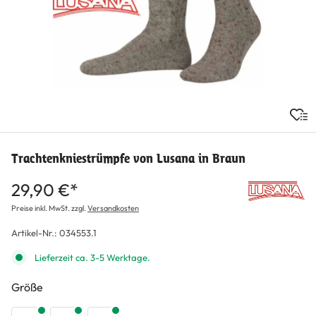
Trachtenkniestrümpfe von Lusana in Braun
29,90 €*
Preise inkl. MwSt. zzgl.
Versandkosten
Artikel-Nr.:
034553.1
Lieferzeit ca. 3-5 Werktage.
auswählen
Größe