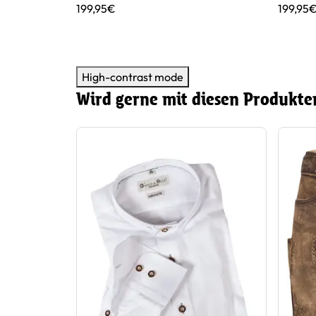
199,95€
199,95
High-contrast mode
Wird gerne mit diesen Produkte