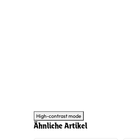
High-contrast mode
Ähnliche Artikel