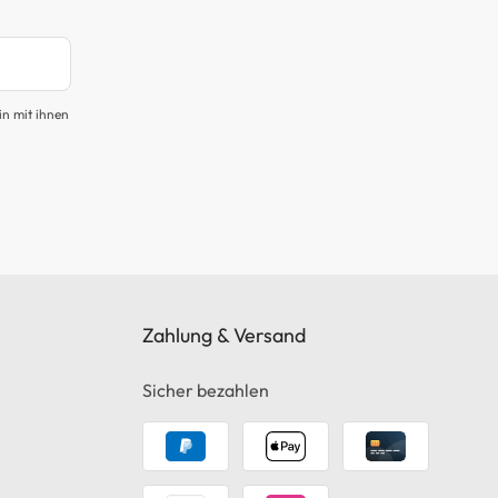
in mit ihnen
Zahlung & Versand
Sicher bezahlen