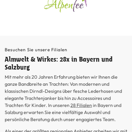
Besuchen Sie unsere Filialen
Almwelt & Wirkes: 28x in Bayern und
Salzburg
Mit mehr als 20 Jahren Erfahrung bieten wir Ihnen die
ganze Bandbreite an Trachten: Von modernen und
klassischen Dirndl-Designs über fesche Lederhosen und
elegante Trachtenjanker bis hin zu Accessoires und
Trachten für Kinder. In unseren
28 Filialen
in Bayern und
Salzburg erwarten Sie eine vielfältige Auswahl und
persönliche Beratung durch unser engagiertes Team.
Als einer der größten regionalen Anbieter arbeiten wir mit