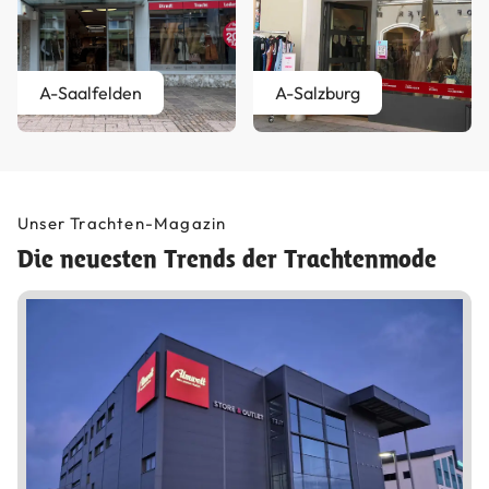
A-Saalfelden
A-Salzburg
Unser Trachten-Magazin
Die neuesten Trends der Trachtenmode