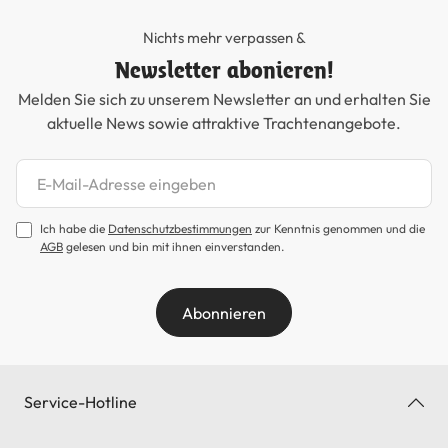
Nichts mehr verpassen &
Newsletter abonieren!
Melden Sie sich zu unserem Newsletter an und erhalten Sie
aktuelle News sowie attraktive Trachtenangebote.
Newsletter abonnieren
Ich habe die
Datenschutzbestimmungen
zur Kenntnis genommen und die
AGB
gelesen und bin mit ihnen einverstanden.
Abonnieren
Service-Hotline