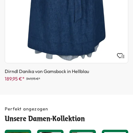
Dirndl Danika von Gamsbock in Hellblau
189,95 €*
349,95 €*
Perfekt angezogen
Unsere Damen-Kollektion