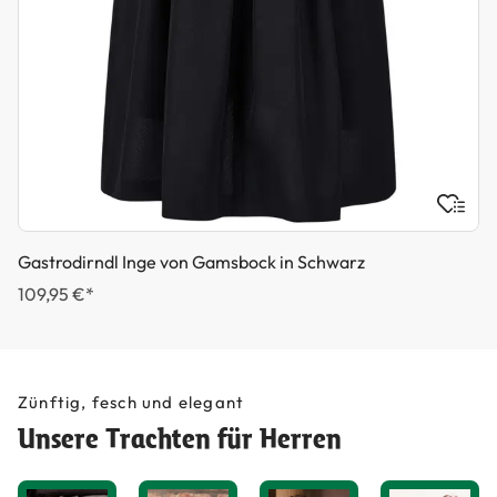
Gastrodirndl Inge von Gamsbock in Schwarz
109,95 €*
Zünftig, fesch und elegant
Unsere Trachten für Herren