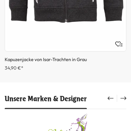
Kapuzenjacke von Isar-Trachten in Grau
34,90 €*
Unsere Marken & Designer