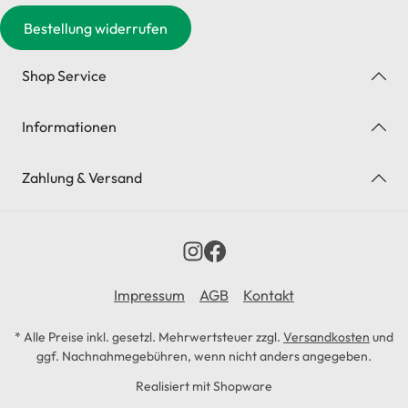
Bestellung widerrufen
Shop Service
Informationen
Zahlung & Versand
Impressum
AGB
Kontakt
* Alle Preise inkl. gesetzl. Mehrwertsteuer zzgl.
Versandkosten
und
ggf. Nachnahmegebühren, wenn nicht anders angegeben.
Realisiert mit Shopware