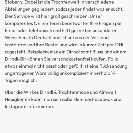
Stöbern. Dabei ist die Trachtenwelt in verschiedene
Abteilungen gegliedert, sodass jeder findet was er sucht.
Der Service wird hier groß geschrieben: Unser
kompetentes Online Team beantwortet Ihre Fragen per
Email oder telefonisch und hilft gerne bei besonderen
Wünschen. In Deutschland ist bei uns der Versand
kostenfrei und Ihre Bestellung wird in kurzer Zeit per DHL
zugestellt. Beispielsweise ein Dirndl samt Bluse und einem
Dirndl-BH können Sie versandkostenfrei kaufen. Falls
etwas einmal nicht passt oder gefällt ist eine Rücksendung
ungetragener Ware völlig unkompliziert innerhalb 14
Tagen möglich.
Über die Wirkes Dirndl & Trachtenmode und Almwelt
Neuigkeiten kann man sich außerdem bei Facebook und
Instagram informieren.