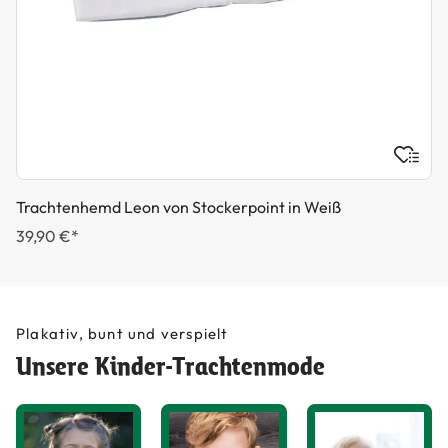
Trachtenhemd Leon von Stockerpoint in Weiß
39,90 €*
Plakativ, bunt und verspielt
Unsere Kinder-Trachtenmode