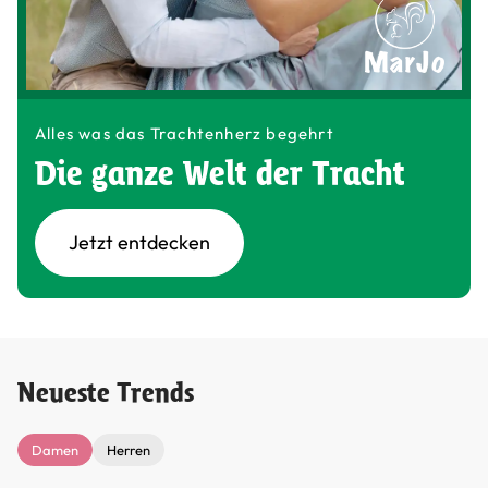
Alles was das Trachtenherz begehrt
Die ganze Welt der Tracht
Jetzt entdecken
Neueste Trends
Damen
Herren