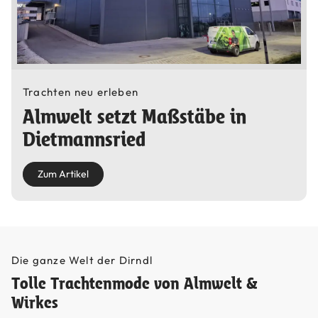
Trachten neu erleben
Almwelt setzt Maßstäbe in
Dietmannsried
Zum Artikel
Die ganze Welt der Dirndl
Tolle Trachtenmode von Almwelt &
Wirkes